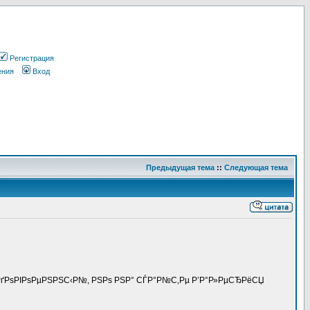
Регистрация
ения
Вход
Предыдущая тема
::
Следующая тема
є РґРѕРІРѕРµРЅРЅС‹Р№, РЅРѕ РЅР° СЃР°Р№С‚Рµ Р’Р°Р»РµСЂРёСЏ