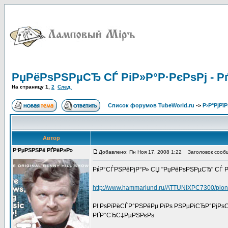
РџРёРѕРЅРµСЂ СЃ РіР»Р°Р·РєРѕРј - 
На страницу
1
,
2
След.
Список форумов TubeWorld.ru
->
Р›Р°РјРї
Автор
Р‘РµРЅРЅРё РҐРёР»Р»
Добавлено: Пн Ноя 17, 2008 1:22
Заголовок сообщ
РќР°СЃРЅРёРјР°Р» СЏ "РџРёРѕРЅРµСЂ" СЃ 
http://www.hammarlund.ru/ATTUNIXPC7300/pion
РІ РѕРїРёСЃР°РЅРёРµ РїРѕ РЅРµРіСЂР°РјРѕ
РҐР°СЂС‡РµРЅРєРѕ