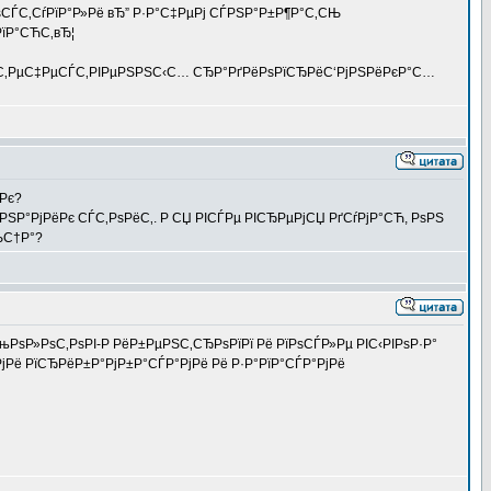
СЃС‚СѓРїР°Р»Рё вЂ” Р·Р°С‡РµРј СЃРЅР°Р±Р¶Р°С‚СЊ
їР°СЋС‚вЂ¦
І РѕС‚РµС‡РµСЃС‚РІРµРЅРЅС‹С… СЂР°РґРёРѕРїСЂРёС‘РјРЅРёРєР°С…
Рє?
РЅР°РјРёРє СЃС‚РѕРёС‚. Р СЏ РІСЃРµ РІСЂРµРјСЏ РґСѓРјР°СЋ, РѕРЅ
ЊС†Р°?
њРѕР»РѕС‚РѕРІ-Р РёР±РµРЅС‚СЂРѕРїРї Рё РїРѕСЃР»Рµ РІС‹РІРѕР·Р°
РјРё РїСЂРёР±Р°РјР±Р°СЃР°РјРё Рё Р·Р°РїР°СЃР°РјРё