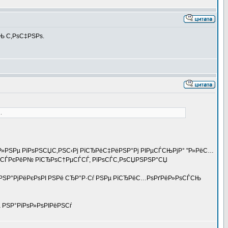
СЊ С‚РѕС‡РЅРѕ.
.
ѕР»РЅРµ РїРѕРЅСЏС‚РЅС‹Рј РїСЂРёС‡РёРЅР°Рј РІРµСЃСЊРјР° "Р»РёС…
РµСЃРєРёР№ РїСЂРѕС†РµСЃСЃ, РїРѕСЃС‚РѕСЏРЅРЅР°СЏ
ёРЅР°РјРёРєРѕРІ РЅРё СЂР°Р·Сѓ РЅРµ РїСЂРёС…РѕРґРёР»РѕСЃСЊ
µ РЅР°РїРѕР»РѕРІРёРЅСѓ