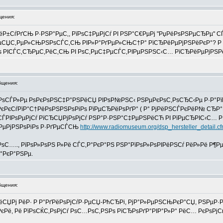
щения:
РёР±СѓРґСЊ Р·РЅР°РµС‚, РїРѕС‡РµРјСѓ РІ РЅР°С€РµРј "РџРёРѕРЅРµСЂРµ" 
РµСЏС‚РµР»СЊРЅРѕСЃС‚СЊ РІР»Р°РґРµР»СЊС†Р° РїСЂРёРµРјРЅРёРєР°? Р 
Рѕ РІСЃС‚СЂРµС‚РёС‚СЊ РІ РѕС‚РµС‡РµСЃС‚РІРµРЅРЅС‹С… РїСЂРёРµРјРЅРё
бщения:
їРѕСЃР»Рµ РѕРєРѕРЅС‡Р°РЅРёСЏ РІРѕР№РЅС‹ РЅРµРєРѕС‚РѕСЂС‹Рµ Р·Р°Рї
РєРєСѓРїР°С†РёРѕРЅРЅРѕРіРѕ РїРµСЂРёРѕРґР° ( Р° РјРёРЅСЃРєРёР№ СЂР°
 СЃРІРѕРµРјСѓ РїСЂСЏРјРѕРјСѓ РЅР°Р·РЅР°С‡РµРЅРёСЋ РІ РїРµСЂРІС‹С… 
РµРјРЅРѕРіРѕ Р·РґРµСЃСЊ
http://www.radiomuseum.org/dsp_hersteller_detail
РїРѕС….., РїРѕР»РѕРЅ Р»Рё СЃС‚Р°РєР°РЅ РЅР°РїРѕР»РѕРІРёРЅСѓ РёР»Рё Р¶Р
Р°РєР°РЅРµ.
бщения:
РёСЏРј РёР· Р Р°РґРёРѕРјСѓР·РµСЏ-РћСЂРі, РјР°Р»РµРЅСЊРєР°СЏ, РЅРµР
Рё, Рё РїРѕСЌС‚РѕРјСѓ РѕС…РѕС‚РЅРѕ РїСЂРѕРґР°РІР°Р»Р° РёС… РєРѕРјСѓ