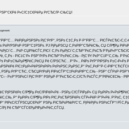
- РЅР°С€Рё Р»СѓС‡С€РёРµ РґСЂСѓР·СЊСЏ!
щения:
°РїР°С… РёРјРµРЅРЅРѕ РјС‘РґР°, РЅРѕ С‡С‚Рѕ Р·Р°РїР°С… РІСЃРєСЂС‹С
ѕ РѕРґРЅРѕР·РЅР°С‡РЅРѕ. РЈ РјРµРЅСЏ С‚РѕРІР°СЂРёС‰, СЏ СѓР¶Рµ РіРѕ
РјСѓ С…РѕР·СЏР№СЃС‚РІСѓ: С‚Рѕ РµРјСѓ С‚СЂР°РєС‚РѕСЂ Р‘РµР»Р°СЂСѓС
, С‚Рѕ - РїС‡С‘Р» РЅР°РґРѕ РіСЂР°Р±РёС‚СЊ - РјС‘Рґ РєР°С‡Р°С‚СЊ. Р’Рѕ
ѕ РѕР±С‰РµР¶РёС‚РёСЏ Рё СѓРЅСЋС…Р°Р»... РќРѕ РґР°РІРЅРѕ Р±С‹Р»Рѕ Рґ
µРЅРёРё РїС‡РµР»РёРЅРѕРіРѕ РєРѕРЅС‚РµРЅС‚Р° РѕС‚РєР°Р·С‹РІР°СЋСЃС
 РЅРµ РґР°СЋС‚ СЂСЏРґРѕРј РїРѕСЃР°С‡РєРѕРІР°С‚СЊ - РЅР° СЃРѕР·РЅР
ґС‹ - Р±Р°РЅРєСѓ РјС‘РґР° РЅРµР·Р°РєСЂС‹С‚СѓСЋ РѕСЃС‚Р°РІРёС€СЊ - Р
‘РјРЅРёРє СѓР¶Рµ РєСѓРїРёР»Рё - РЅРµ СѓСЃРїРµР» СЏ РµРіРѕ Р»РѕР¶РёС‚
ёС‚СЊ, Р° РµРіРѕ СѓР¶Рµ РІРѕ РІС‚РѕСЂРЅРёРє СЃР»РёР·Р°Р»Рё. Р’РѕС‚ С
РґРЅР° РІРєСѓСЃРЅСЏС€РєР° РЅРµ РїСЂРѕР№РґС‘С‚ РјРёРјРѕ РЅРѕСЃР°! Р
СѓРј Рё СЂР°СЃС€РµРІРµР»РёС‚СЃСЏ.