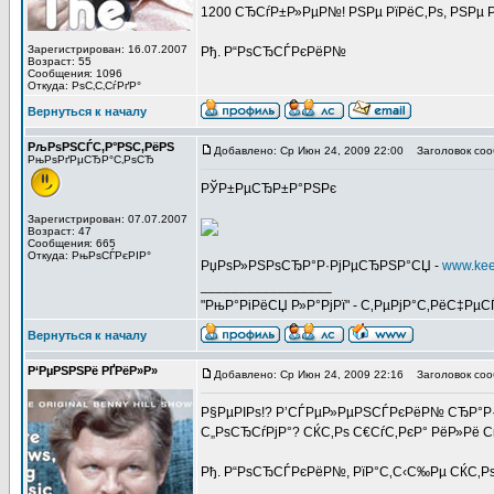
1200 СЂСѓР±Р»РµР№! РЅРµ РїРёС‚Рѕ, РЅРµ Р
Зарегистрирован: 16.07.2007
Рђ. Р“РѕСЂСЃРєРёР№
Возраст: 55
Сообщения: 1096
Откуда: РѕС‚С‚СѓРґР°
Вернуться к началу
РљРѕРЅСЃС‚Р°РЅС‚РёРЅ
Добавлено: Ср Июн 24, 2009 22:00
Заголовок соо
РњРѕРґРµСЂР°С‚РѕСЂ
РЎР±РµСЂР±Р°РЅРє
Зарегистрирован: 07.07.2007
Возраст: 47
Сообщения: 665
Откуда: РњРѕСЃРєРІР°
РџРѕР»РЅРѕСЂР°Р·РјРµСЂРЅР°СЏ -
www.kee
_________________
"РњР°РіРёСЏ Р»Р°РјРї" - С‚РµРјР°С‚РёС‡Рµ
Вернуться к началу
Р‘РµРЅРЅРё РҐРёР»Р»
Добавлено: Ср Июн 24, 2009 22:16
Заголовок соо
Р§РµРІРѕ!? Р’СЃРµР»РµРЅСЃРєРёР№ СЂР°Р·
С„РѕСЂСѓРјР°? СЌС‚Рѕ С€СѓС‚РєР° РёР»Рё 
Рђ. Р“РѕСЂСЃРєРёР№, РїР°С‚С‹С‰Рµ СЌС‚Рѕ 