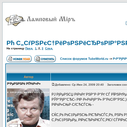
Рћ С„СѓРЅРєС†РёРѕРЅРёСЂРѕРІР°РЅ
На страницу
Пред.
1
,
2
,
3
След.
Список форумов TubeWorld.ru
->
Р›Р°РјРї
Автор
Р‘РµРЅРЅРё РҐРёР»Р»
Добавлено: Ср Июн 24, 2009 20:40
Заголовок соо
РЈ РјРµРЅСЏ РіРѕРґ РЅР°Р·Р°Рґ СЃ РЇРЅРґР
РЎР°РјР°СЂС‹ РІР·Р»РѕРјР°Р» Р°РєСѓР°РЅС‚
РїРѕР»СЊР·СѓСЋСЃСЊ -
СЌС‚Рѕ РѕС‡РµРЅСЊ РїСЂРѕСЃС‚Рѕ, РЅРѕ РЅ
С‚РѕС‡РЅРµРµ, РІРѕСЂРѕРІСЃС‚РІСѓ СЃРїР