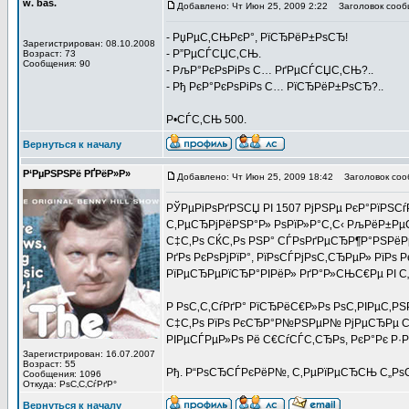
w. bas.
Добавлено: Чт Июн 25, 2009 2:22
Заголовок сооб
- РџРµС‚СЊРєР°, РїСЂРёР±РѕСЂ!
Зарегистрирован: 08.10.2008
- Р”РµСЃСЏС‚СЊ.
Возраст: 73
Сообщения: 90
- РљР°РєРѕРіРѕ С… РґРµСЃСЏС‚СЊ?..
- Рђ РєР°РєРѕРіРѕ С… РїСЂРёР±РѕСЂ?..
Р•СЃС‚СЊ 500.
Вернуться к началу
Р‘РµРЅРЅРё РҐРёР»Р»
Добавлено: Чт Июн 25, 2009 18:42
Заголовок соо
РЎРµРіРѕРґРЅСЏ РІ 1507 РјРЅРµ РєР°РїРЅ
С‚РµСЂРјРёРЅР°Р» РѕРїР»Р°С‚С‹ РљРёР±РµСЂР
С‡С‚Рѕ СЌС‚Рѕ РЅР° СЃРѕРґРµСЂР¶Р°РЅРёР
РґРѕ РєРѕРјРїР°, РїРѕСЃРјРѕС‚СЂРµР» РїР
РїРµСЂРµРїСЂР°РІРёР» РґР°Р»СЊС€Рµ РІ С„
Р РѕС‚С‚СѓРґР° РїСЂРёС€Р»Рѕ РѕС‚РІРµС‚Р
С‡С‚Рѕ РїРѕ РєСЂР°Р№РЅРµР№ РјРµСЂРµ С
РІРµСЃРµР»Рѕ Рё С€СѓСЃС‚СЂРѕ, РєР°Рє Р·
Зарегистрирован: 16.07.2007
Возраст: 55
Рђ. Р“РѕСЂСЃРєРёР№, С‚РµРїРµСЂСЊ С„РѕС
Сообщения: 1096
Откуда: РѕС‚С‚СѓРґР°
Вернуться к началу