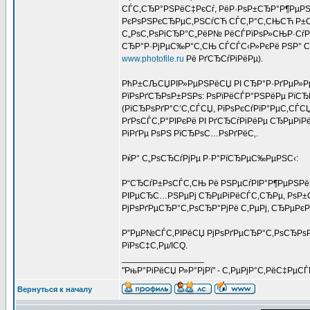
СЃС‚СЂР°РЅРёС‡РєСѓ, РёР·РѕР±СЂР°Р¶РµРЅ
РєРѕРЅРєСЂРµС‚РЅСѓСЋ СЃС‚Р°С‚СЊСЋ Р±С‹
С„РѕС‚РѕРіСЂР°С„РёР№ РёСЃРїРѕР»СЊР·СѓР
СЂР°Р·РјРµС‰Р°С‚СЊ СЃСЃС‹Р»РєРё РЅР°
www.photofile.ru
Рё РґСЂСѓРіРёРµ).
РћР±СЉСЏРІР»РµРЅРёСЏ РІ СЂР°Р·РґРµР»Рµ "
РїРѕРґСЂРѕР±РЅРѕ: РѕРїРёСЃР°РЅРёРµ РїСЂ
(РїСЂРѕРґР°С‘С‚СЃСЏ, РїРѕРєСѓРїР°РµС‚СЃС
РґРѕСЃС‚Р°РІРєРё РІ РґСЂСѓРіРёРµ СЂРµРіР
РіРґРµ РѕРЅ РїСЂРѕС…РѕРґРёС‚.
РќР° С„РѕСЂСѓРјРµ Р·Р°РїСЂРµС‰РµРЅС‹:
Р“СЂСѓР±РѕСЃС‚СЊ Рё РЅРµСѓРІР°Р¶РµРЅРё
РІРµСЂС…РЅРµРј СЂРµРіРёСЃС‚СЂРµ, РѕР±С
РјРѕРґРµСЂР°С‚РѕСЂР°РјРё С‚РµРј, СЂРµРєР»
Р”РµР№СЃС‚РІРёСЏ РјРѕРґРµСЂР°С‚РѕСЂРѕ
РїРѕС‡С‚Рµ/ICQ.
_________________
"РњР°РіРёСЏ Р»Р°РјРї" - С‚РµРјР°С‚РёС‡Рµ
Вернуться к началу