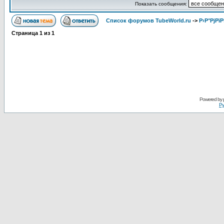
Показать сообщения:
Список форумов TubeWorld.ru
->
Р›Р°РјРї
Страница
1
из
1
Powered by
Ру