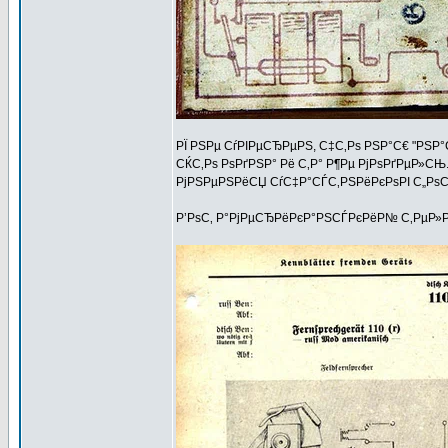
РЇ РЅРµ СѓРІРµСЂРµРЅ, С‡С‚Рѕ РЅР°С€ "РЅР°
СЌС‚Рѕ РѕРґРЅР° Рё С‚Р° Р¶Рµ РјРѕРґРµР»С
РјРЅРµРЅРёСЏ СѓС‡Р°СЃС‚РЅРёРєРѕРІ С„РѕСЂ
Р’РѕС‚ Р°РјРµСЂРёРєР°РЅСЃРєРёР№ С‚РµР