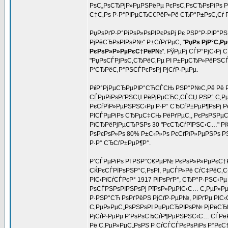
РѕС„РѕСЂРјР»РµРЅРёРµ РєРѕС‚РѕСЂРѕРіРѕ Рї
С‡С‚Рѕ Р·Р°РІРµСЂС€РёР»Рё СЂР°Р±РѕС‚Сѓ 
РџРѕРґР·Р°РіРѕР»РѕРІРєРѕРј Рє РЅР°Р·РІР
РјРёСЂРѕРІРѕР№" Р±СѓРґРµС‚ "
РџРѕ РјР°С‚
РєРѕР»Р»РµРєС†РёР№
". РўРµРј СЃР°РјС‹Р
"РџРѕСЃРјРѕС‚СЂРёС‚Рµ РІ Р±РµСЂР»РёРЅСЃР
Р‘СЂРёС‚Р°РЅСЃРєРѕРј РјСѓР·РµРµ.
РќР°РјРµСЂРµРІР°СЋСЃСЊ РЅР°Р№С‚Рё Рё
СЃРµРіРѕРґРЅСЏ РёРјРµСЋС‚СЃСЏ РЅР° С‚
РєСѓРїР»РµРЅРЅС‹Рµ Р·Р° СЂСѓР±РµР¶РѕРј 
РІСЃРµРіРѕ СЂРµС‡СЊ РёРґРµС‚, РєРѕРЅРµС‡
РїСЂРёРјРµСЂРЅРѕ 30 "РєСЂСѓРїРЅС‹С…" РїС
РѕРєРѕР»Рѕ 80% Р±С‹Р»Рѕ РєСѓРїР»РµРЅРѕ Р
Р·Р° СЂСѓР±РµР¶Р°.
Р’СЃРµРіРѕ РІ РЅР°С€РµР№ РєРѕР»Р»РµРєС
СЌРєСЃРїРѕРЅР°С‚РѕРІ, РµСЃР»Рё СѓС‡РёС‚С
РІС‹РїСѓСЃРєР° 1917 РіРѕРґР°, СЂР°Р·РЅС‹Рµ
РѕСЃРЅРѕРІРЅРѕРј РїРѕР»РµРІС‹С… С‚РµР»РµС
Р·РЅР°СЋ РѕРґРёРЅ РјСѓР·РµР№, РіРґРµ РІС
С‚РµР»РµС„РѕРЅРѕРІ РџРµСЂРІРѕР№ РјРёСЂР
РјСѓР·РµРµ Р’РѕРѕСЂСѓР¶РµРЅРЅС‹С… СЃРёР»
Рё С‚РµР»РµС„РѕРЅ Р СѓСЃСЃРєРѕРіРѕ Р°РєС