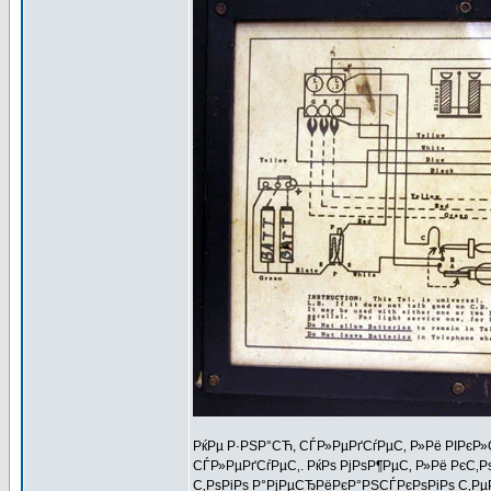
РќРµ Р·РЅР°СЋ, СЃР»РµРґСѓРµС‚ Р»Рё РІРєР
СЃР»РµРґСѓРµС‚. РќРѕ РјРѕР¶РµС‚ Р»Рё РєС‚
С‚РѕРіРѕ Р°РјРµСЂРёРєР°РЅСЃРєРѕРіРѕ С‚Рµ