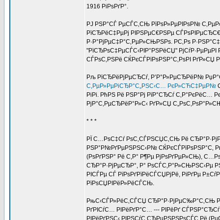
1916 РіРѕРґР°.
РЈ РЅР°СЃ РµСЃС‚СЊ РїРѕР»РµРІРѕР№ С‚РµР»
РїСЂРёС‡РµРј РІРЅРµС€РЅРµ СЃРѕРІРµСЂС€Р
Р·Р°РјРµС‡Р°С‚РµР»СЊРЅРѕ. Р­С‚Рѕ Р·РЅР°С
"РїСЂРѕС‡РµСЃС‹РІР°РЅРёСЏ" РјСѓР·РµРµРІ 
СЃРѕС‚РЅРё СЌРєСЃРїРѕРЅР°С‚РѕРІ РґР»СЏ 
Рљ РїСЂРёРјРµСЂСѓ, Р’Р°Р»РµСЂРёР№ РџР°С
С‚РµР»РµРіСЂР°С„РЅС‹С… РєР»СЋС‡РµР№
С
РіРі. РћРЅ Рё РЅР°Рј РїР°СЂСѓ С‚Р°РєРёС…
РјР°С‚РµСЂРёР°Р»С‹ РґР»СЏ С„РѕС‚РѕР°Р»СЊ
* * *
РЇ С…РѕС‡Сѓ РѕС‚СЃРЅСЏС‚СЊ Рё СЂР°Р·Рј
РЅР°Р№РґРµРЅРЅС‹Р№ СЌРєСЃРїРѕРЅР°С‚ Рџ
(РѕРґРЅР° Рё С‚Р° Р¶Рµ РјРѕРґРµР»СЊ), С
СЂР°Р·РјРµСЂР°, Р° РѕСЃС‚Р°Р»СЊРЅС‹Рµ Р
РІСЃРµ СЃ РїРѕРґРїРёСЃСЏРјРё, РіРґРµ Р±Сѓ
РїРѕСЏРІРёР»РёСЃСЊ.
РњС‹СЃР»РёС‚СЃСЏ СЂР°Р·РјРµС‰Р°С‚СЊ РїР
РґРІСѓС… РІРёРґР°С… --- РІРёРґ СЃРЅР°СЂСѓ
РІРёРґРЅС‹ РІРЅСѓС‚СЂРµРЅРЅРѕСЃС‚Рё (РµС