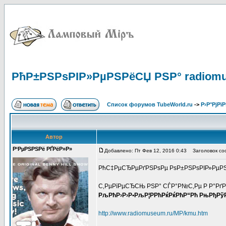
РћР±РЅРѕРІР»РµРЅРёСЏ РЅР° radiomu
Список форумов TubeWorld.ru
->
Р›Р°РјРї
Автор
Р‘РµРЅРЅРё РҐРёР»Р»
Добавлено: Пт Фев 12, 2016 0:43
Заголовок соо
РћС‡РµСЂРµРґРЅРѕРµ РѕР±РЅРѕРІР»РµРЅ
С‚РµРїРµСЂСЊ РЅР° СЃР°Р№С‚Рµ Р Р°Рґ
РљРћР›Р›Р•РљР¦РРћРќРќРћР“Рћ РњРђРўР•Р
http://www.radiomuseum.ru/MP/kmu.htm