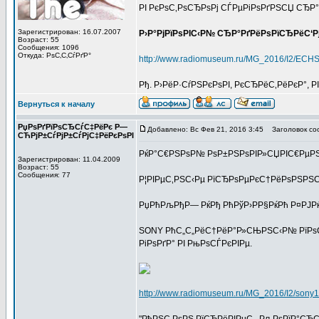
РІ РєРѕС‚РѕСЂРѕРј СЃРµРіРѕРґРЅСЏ СЂ
Зарегистрирован: 16.07.2007
Р›Р°РјРїРѕРІС‹Р№ СЂР°РґРёРѕРїСЂРёС‘Р
Возраст: 55
Сообщения: 1096
Откуда: РѕС‚С‚СѓРґР°
http://www.radiomuseum.ru/MG_2016/I2/ECHS
Рђ. Р›РёР·СѓРЅРєРѕРІ, РєСЂРёС‚РёРєР°
Вернуться к началу
РџРѕРґРїРѕСЂСѓС‡РёРє Р—
Добавлено: Вс Фев 21, 2016 3:45
Заголовок со
СЋРјР±СѓРјР±СѓРјС‡РёРєРѕРІ
РќР°С€РЅРѕР№ РѕР±РЅРѕРІР»СЏРІС€РµРЅ 
Зарегистрирован: 11.04.2009
Возраст: 55
Сообщения: 77
Р¦РІРµС‚РЅС‹Рµ РїСЂРѕРµРєС†РёРѕРЅРЅС‹Р
РџРћРљРђР— РќРђ РћРўР›РР§РќРћ Р¤РЈРќР
SONY РћС„С„РёС†РёР°Р»СЊРЅС‹Р№ РїРѕСЃ
РіРѕРґР° РІ РњРѕСЃРєРІРµ.
http://www.radiomuseum.ru/MG_2016/I2/sony