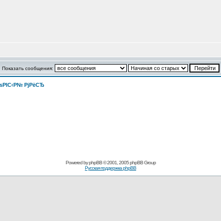
Показать сообщения:
РѕРІС‹Р№ РјРёСЂ
Powered by
phpBB
© 2001, 2005 phpBB Group
Русская поддержка phpBB