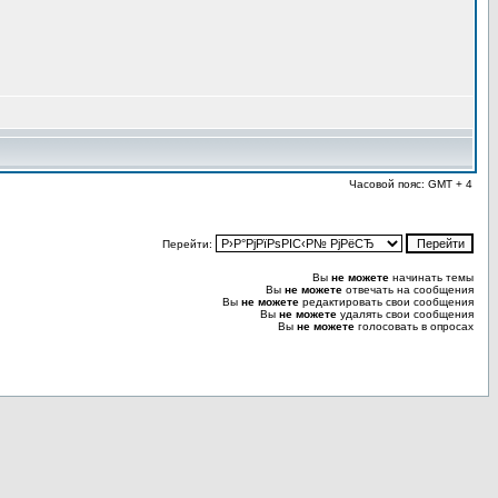
Часовой пояс: GMT + 4
Перейти:
Вы
не можете
начинать темы
Вы
не можете
отвечать на сообщения
Вы
не можете
редактировать свои сообщения
Вы
не можете
удалять свои сообщения
Вы
не можете
голосовать в опросах