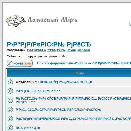
Р›Р°РјРїРѕРІС‹Р№ РјРёСЂ
Модераторы:
РљРѕРЅСЃС‚Р°РЅС‚РёРЅ
,
Revan
,
Manowar
Сейчас этот форум просматривают: Нет
Список форумов TubeWorld.ru
->
Р›Р°РјРїРѕРІС‹Р№ РјРёС
Темы
Объявление:
Р¤РѕСЂСѓРј РѕС‚РєСЂС‹Р»СЃСЏ!
Р›Р°РјРїС‹ СЃРµСЂРёРё "Р "
Рђ РµСЃС‚СЊ Р»Рё СЃСЂРµРґРё Р»Р°РјРїРѕРІС‹С… РґСѓС€ Р»СЋР±РёС‚
РґР¶Р°Р·Р°?
Р’РѕС‚, С‡С‚Рѕ СЃРµРіРѕРґРЅСЏ РЅР°СЂС‹Р»РѕСЃСЊ
РџСЂРµРґР»РѕР¶РµРЅРёСЏ РїРѕ С„СѓРЅРєС†РёРѕРЅР°Р»Сѓ С„РѕСЂСѓР
RCA Victor Q10