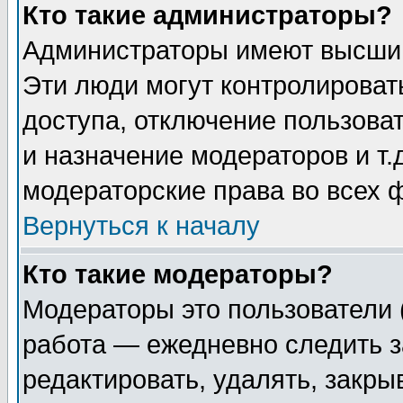
Кто такие администраторы?
Администраторы имеют высший
Эти люди могут контролироват
доступа, отключение пользоват
и назначение модераторов и т
модераторские права во всех 
Вернуться к началу
Кто такие модераторы?
Модераторы это пользователи 
работа — ежедневно следить з
редактировать, удалять, закры