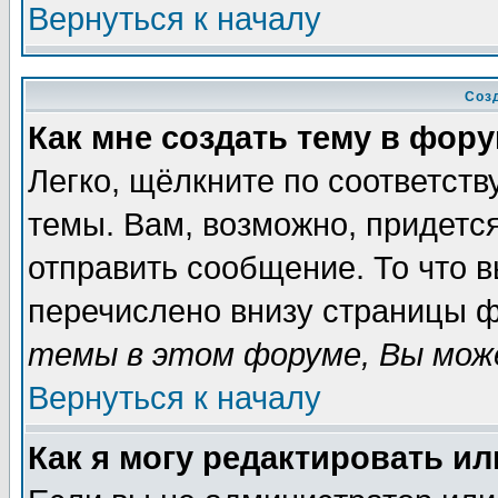
Вернуться к началу
Соз
Как мне создать тему в фор
Легко, щёлкните по соответст
темы. Вам, возможно, придетс
отправить сообщение. То что 
перечислено внизу страницы ф
темы в этом форуме, Вы може
Вернуться к началу
Как я могу редактировать и