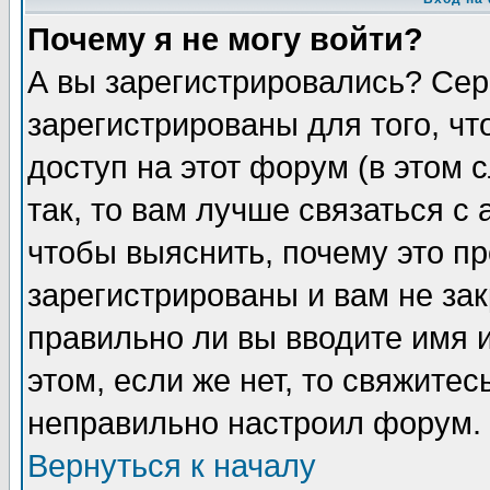
Почему я не могу войти?
А вы зарегистрировались? Сер
зарегистрированы для того, ч
доступ на этот форум (в этом
так, то вам лучше связаться 
чтобы выяснить, почему это п
зарегистрированы и вам не зак
правильно ли вы вводите имя 
этом, если же нет, то свяжите
неправильно настроил форум.
Вернуться к началу