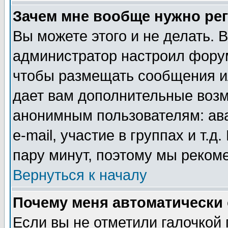
Зачем мне вообще нужно ре
Вы можете этого и не делать. В
администратор настроил форум
чтобы размещать сообщения ил
дает вам дополнительные воз
анонимным пользователям: ав
e-mail, участие в группах и т.д
пару минут, поэтому мы реком
Вернуться к началу
Почему меня автоматически
Если вы не отметили галочкой