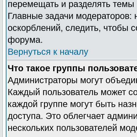
перемещать и разделять темы 
Главные задачи модераторов: 
оскорблений, следить, чтобы 
форума.
Вернуться к началу
Что такое группы пользоват
Администраторы могут объедин
Каждый пользователь может сос
каждой группе могут быть наз
доступа. Это облегчает админ
нескольких пользователей мо