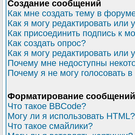
Создание сообщений
Как мне создать тему в форум
Как я могу редактировать или
Как присоединить подпись к 
Как создать опрос?
Как я могу редактировать или 
Почему мне недоступны неко
Почему я не могу голосовать в
Форматирование сообщений 
Что такое BBCode?
Могу ли я использовать HTML?
Что такое смайлики?