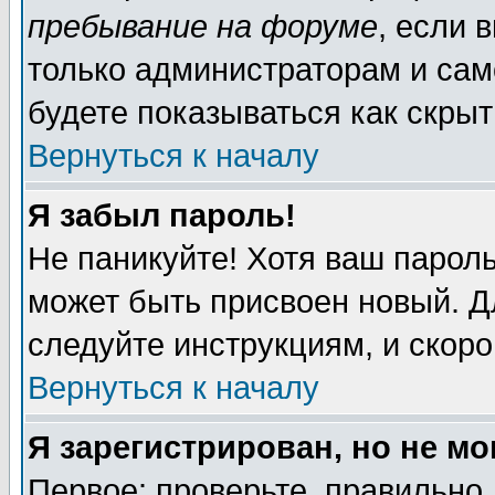
пребывание на форуме
, если 
только администраторам и сам
будете показываться как скрыт
Вернуться к началу
Я забыл пароль!
Не паникуйте! Хотя ваш пароль
может быть присвоен новый. Д
следуйте инструкциям, и скор
Вернуться к началу
Я зарегистрирован, но не мо
Первое: проверьте, правильно 