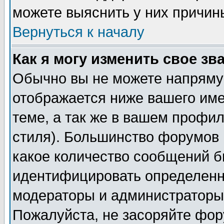
можете выяснить у них причин
Вернуться к началу
Как я могу изменить свое зв
Обычно вы не можете напрямую
отображается ниже вашего им
теме, а так же в вашем профил
стиля). Большинство форумов 
какое количество сообщений б
идентифицировать определенн
модераторы и администраторы 
Пожалуйста, не засоряйте фо