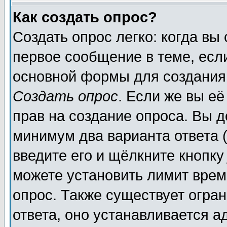
Как создать опрос?
Создать опрос легко: когда вы
первое сообщение в теме, если
основной формы для создания
Создать опрос
. Если же вы её
прав на создание опроса. Вы д
минимум два варианта ответа (
введите его и щёлкните кнопк
можете установить лимит врем
опрос. Также существует огра
ответа, оно устанавливается 