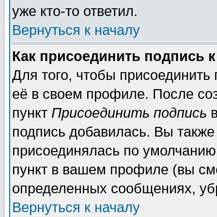
уже кто-то ответил.
Вернуться к началу
Как присоединить подпись 
Для того, чтобы присоединить
её в своем профиле. После со
пункт
Присоединить подпись
в
подпись добавилась. Вы также
присоединялась по умолчанию,
пункт в вашем профиле (вы см
определенных сообщениях, уб
Вернуться к началу