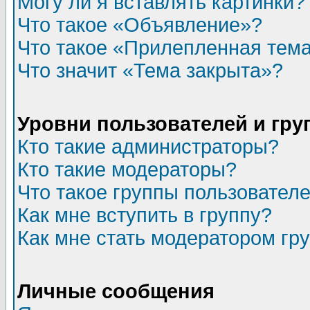
Могу ли я вставлять картинки?
Что такое «Объявление»?
Что такое «Прилепленная тем
Что значит «Тема закрыта»?
Уровни пользователей и гр
Кто такие администраторы?
Кто такие модераторы?
Что такое группы пользовател
Как мне вступить в группу?
Как мне стать модератором гр
Личные сообщения