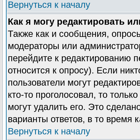
Вернуться к началу
Как я могу редактировать и
Также как и сообщения, опросы
модераторы или администратор
перейдите к редактированию п
относится к опросу). Если никт
пользователи могут редактиров
кто-то проголосовал, то толь
могут удалить его. Это сделан
варианты ответов, в то время 
Вернуться к началу