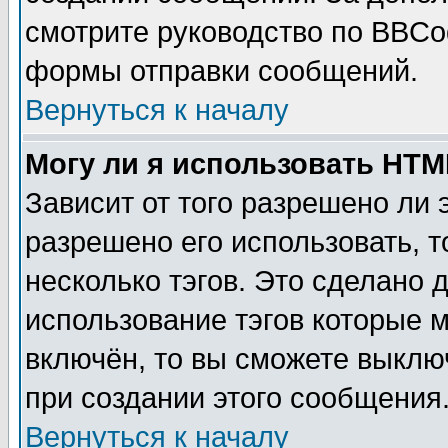
смотрите руководство по BBCod
формы отправки сообщений.
Вернуться к началу
Могу ли я использовать HT
Зависит от того разрешено ли
разрешено его использовать, т
несколько тэгов. Это сделано 
использование тэгов которые 
включён, то вы сможете выклю
при создании этого сообщения
Вернуться к началу