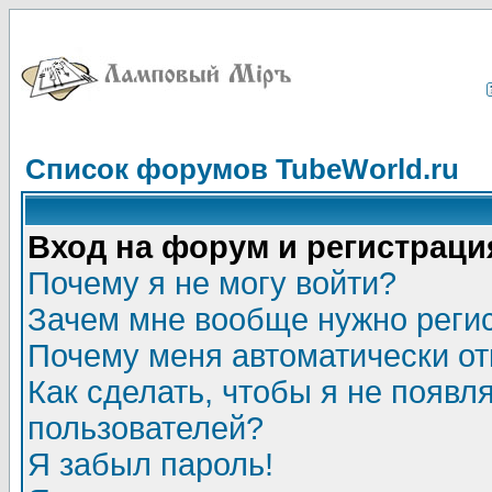
Список форумов TubeWorld.ru
Вход на форум и регистраци
Почему я не могу войти?
Зачем мне вообще нужно реги
Почему меня автоматически о
Как сделать, чтобы я не появл
пользователей?
Я забыл пароль!