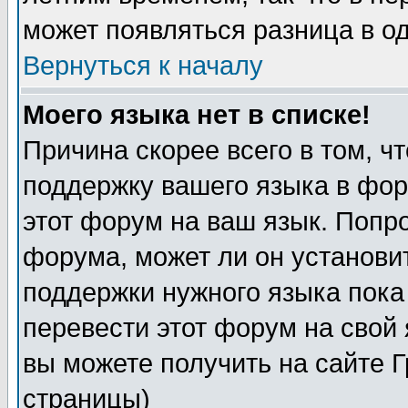
может появляться разница в о
Вернуться к началу
Моего языка нет в списке!
Причина скорее всего в том, ч
поддержку вашего языка в фор
этот форум на ваш язык. Попр
форума, может ли он установи
поддержки нужного языка пока
перевести этот форум на сво
вы можете получить на сайте 
страницы)