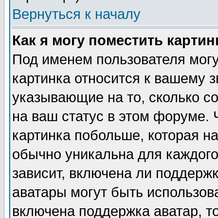
Вернуться к началу
Как я могу поместить карти
Под именем пользователя могу
картинка относится к вашему з
указывающие на то, сколько с
на ваш статус в этом форуме.
картинка побольше, которая на
обычно уникальна для каждого
зависит, включена ли поддержка
аватары могут быть использов
включена поддержка аватар, т