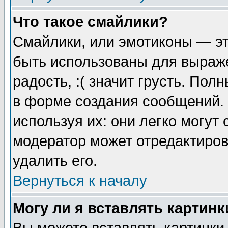
Что такое смайлики?
Смайлики, или эмотиконы — эт
быть использованы для выраже
радость, :( значит грусть. По
в форме создания сообщений. 
используя их: они легко могут
модератор может отредактиро
удалить его.
Вернуться к началу
Могу ли я вставлять картинк