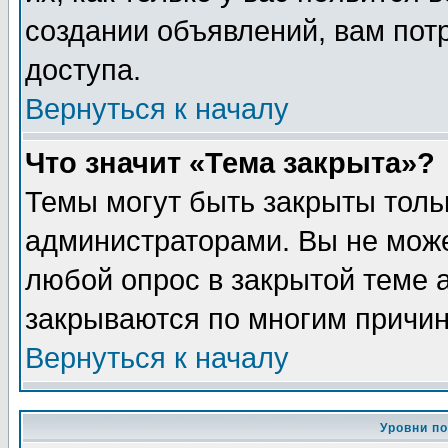
создании объявлений, вам пот
доступа.
Вернуться к началу
Что значит «Тема закрыта»?
Темы могут быть закрыты толь
администраторами. Вы не може
любой опрос в закрытой теме 
закрываются по многим причин
Вернуться к началу
Уровни п