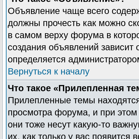
Объявление чаще всего содер
должны прочесть как можно ск
в самом верху форума в котор
создания объявлений зависит о
определяется администраторо
Вернуться к началу
Что такое «Прилепленная те
Прилепленные темы находятся
просмотра форума, и при этом
они тоже несут какую-то важн
их, как только у вас появится 