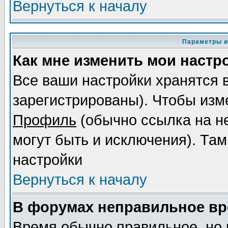
Вернуться к началу
Параметры и
Как мне изменить мои настр
Все ваши настройки хранятся 
зарегистрированы). Чтобы изме
Профиль
(обычно ссылка на не
могут быть и исключения). Там
настройки
Вернуться к началу
В форумах неправильное вр
Время обычно правильное, но 