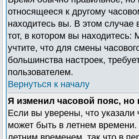
относящееся к другому часовом
находитесь вы. В этом случае 
тот, в котором вы находитесь: 
учтите, что для смены часовог
большинства настроек, требуе
пользователем.
Вернуться к началу
Я изменил часовой пояс, но
Если вы уверены, что указали 
может быть в летнем времени.
летним временем, так что в пе