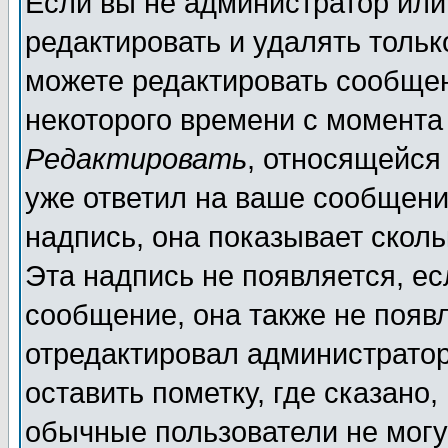
Если вы не администратор ил
редактировать и удалять толь
можете редактировать сообщен
некоторого времени с момента
Редактировать
, относящейся
уже ответил на ваше сообщени
надпись, она показывает скол
Эта надпись не появляется, ес
сообщение, она также не появ
отредактировал администратор
оставить пометку, где сказано,
обычные пользователи не могу