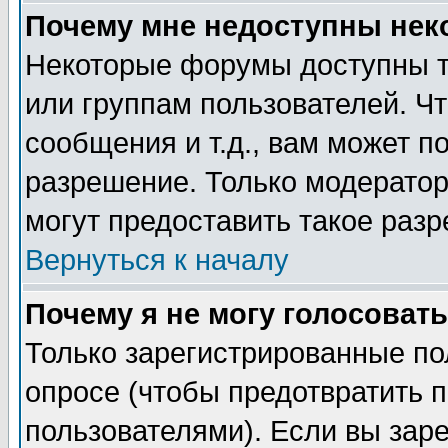
Почему мне недоступны не
Некоторые форумы доступны т
или группам пользователей. Чт
сообщения и т.д., вам может 
разрешение. Только модерато
могут предоставить такое разр
Вернуться к началу
Почему я не могу голосовать
Только зарегистрированные по
опросе (чтобы предотвратить 
пользователями). Если вы зар