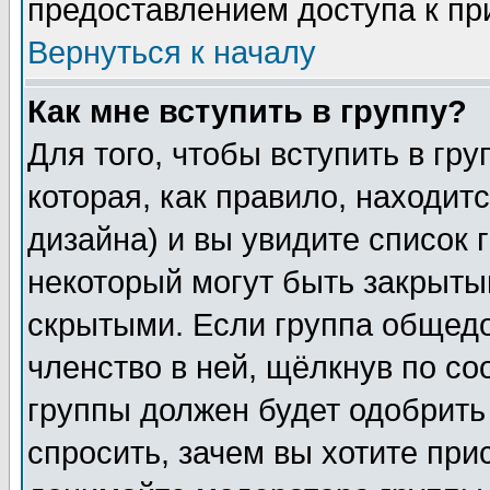
предоставлением доступа к пр
Вернуться к началу
Как мне вступить в группу?
Для того, чтобы вступить в гр
которая, как правило, находитс
дизайна) и вы увидите список 
некоторый могут быть закрыты
скрытыми. Если группа общедо
членство в ней, щёлкнув по с
группы должен будет одобрить 
спросить, зачем вы хотите при