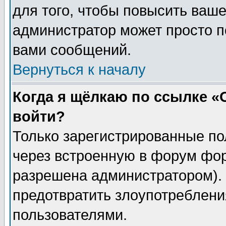
для того, чтобы повысить ваше
администратор может просто п
вами сообщений.
Вернуться к началу
Когда я щёлкаю по ссылке «О
войти?
Только зарегистрированные по
через встроенную в форум фор
разрешена администратором). 
предотвратить злоупотреблени
пользователями.