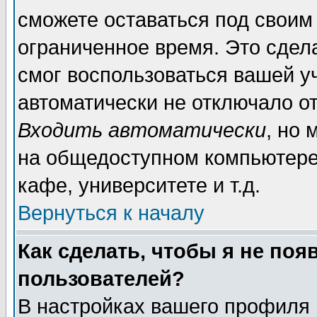
сможете оставаться под своим
ограниченное время. Это сдела
смог воспользоваться вашей уч
автоматически не отключало о
Входить автоматически
, но
на общедоступном компьютере,
кафе, университете и т.д.
Вернуться к началу
Как сделать, чтобы я не поя
пользователей?
В настройках вашего профиля