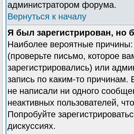
администратором форума.
Вернуться к началу
Я был зарегистрирован, но 
Наиболее вероятные причины: 
(проверьте письмо, которое ва
зарегистрировались) или адми
запись по каким-то причинам. 
не написали ни одного сообще
неактивных пользователей, чт
Попробуйте зарегистрироваться
дискуссиях.