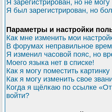
Я зарегистрирован, но не могу 
Я был зарегистрирован, но бол
Параметры и настройки пол
Как мне изменить мои настрой
В форумах неправильное врем
Я изменил часовой пояс, но в
Моего языка нет в списке!
Как я могу поместить картинк
Как я могу изменить свое зван
Когда я щёлкаю по ссылке «Отп
войти?