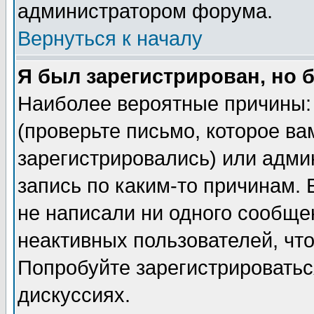
администратором форума.
Вернуться к началу
Я был зарегистрирован, но 
Наиболее вероятные причины: 
(проверьте письмо, которое ва
зарегистрировались) или адми
запись по каким-то причинам. 
не написали ни одного сообще
неактивных пользователей, чт
Попробуйте зарегистрироваться
дискуссиях.