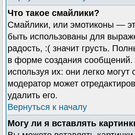
Что такое смайлики?
Смайлики, или эмотиконы — эт
быть использованы для выраже
радость, :( значит грусть. По
в форме создания сообщений. 
используя их: они легко могут
модератор может отредактиро
удалить его.
Вернуться к началу
Могу ли я вставлять картинк