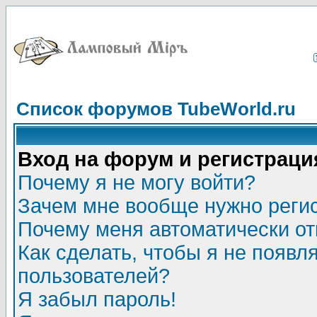
Список форумов TubeWorld.ru
Вход на форум и регистраци
Почему я не могу войти?
Зачем мне вообще нужно реги
Почему меня автоматически о
Как сделать, чтобы я не появл
пользователей?
Я забыл пароль!