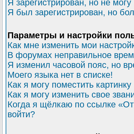
Я зарегистрирован, но не могу 
Я был зарегистрирован, но бол
Параметры и настройки пол
Как мне изменить мои настрой
В форумах неправильное врем
Я изменил часовой пояс, но в
Моего языка нет в списке!
Как я могу поместить картинк
Как я могу изменить свое зван
Когда я щёлкаю по ссылке «Отп
войти?