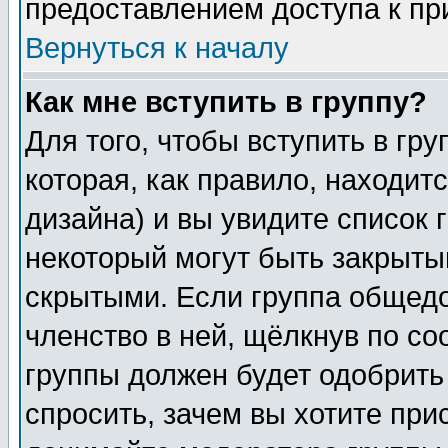
предоставлением доступа к пр
Вернуться к началу
Как мне вступить в группу?
Для того, чтобы вступить в гр
которая, как правило, находитс
дизайна) и вы увидите список 
некоторый могут быть закрыты
скрытыми. Если группа общедо
членство в ней, щёлкнув по с
группы должен будет одобрить 
спросить, зачем вы хотите при