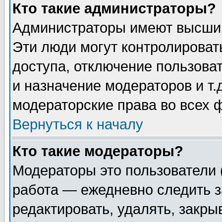
Кто такие администраторы?
Администраторы имеют высший
Эти люди могут контролироват
доступа, отключение пользоват
и назначение модераторов и т
модераторские права во всех 
Вернуться к началу
Кто такие модераторы?
Модераторы это пользователи 
работа — ежедневно следить з
редактировать, удалять, закры