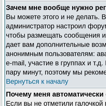
Зачем мне вообще нужно ре
Вы можете этого и не делать. В
администратор настроил форум
чтобы размещать сообщения ил
дает вам дополнительные воз
анонимным пользователям: ав
e-mail, участие в группах и т.д
пару минут, поэтому мы реком
Вернуться к началу
Почему меня автоматически
Если вы не отметили галочкой