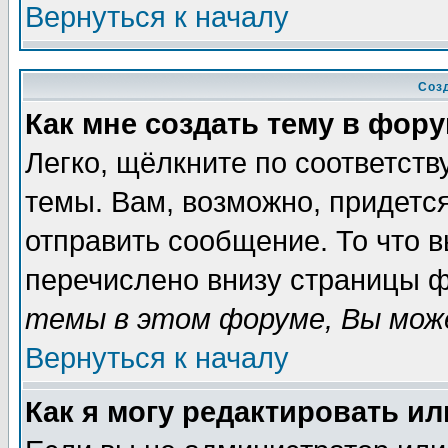
Вернуться к началу
Соз
Как мне создать тему в фор
Легко, щёлкните по соответст
темы. Вам, возможно, придетс
отправить сообщение. То что 
перечислено внизу страницы ф
темы в этом форуме, Вы може
Вернуться к началу
Как я могу редактировать и