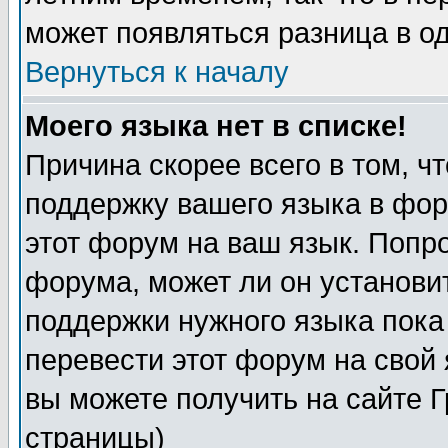
может появляться разница в о
Вернуться к началу
Моего языка нет в списке!
Причина скорее всего в том, ч
поддержку вашего языка в фор
этот форум на ваш язык. Попр
форума, может ли он установи
поддержки нужного языка пока
перевести этот форум на сво
вы можете получить на сайте 
страницы)