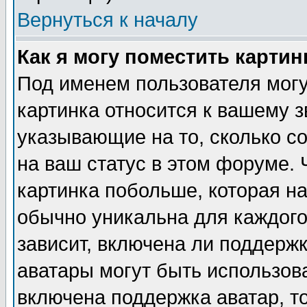
Вернуться к началу
Как я могу поместить карти
Под именем пользователя могу
картинка относится к вашему з
указывающие на то, сколько с
на ваш статус в этом форуме.
картинка побольше, которая на
обычно уникальна для каждого
зависит, включена ли поддержка
аватары могут быть использов
включена поддержка аватар, т