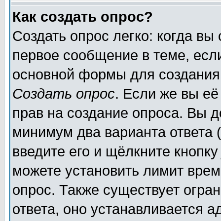
Как создать опрос?
Создать опрос легко: когда вы
первое сообщение в теме, если
основной формы для создания
Создать опрос
. Если же вы её
прав на создание опроса. Вы д
минимум два варианта ответа (
введите его и щёлкните кнопк
можете установить лимит врем
опрос. Также существует огра
ответа, оно устанавливается 