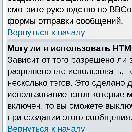
смотрите руководство по BBCod
формы отправки сообщений.
Вернуться к началу
Могу ли я использовать HT
Зависит от того разрешено ли
разрешено его использовать, т
несколько тэгов. Это сделано 
использование тэгов которые 
включён, то вы сможете выклю
при создании этого сообщения
Вернуться к началу