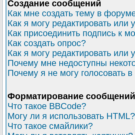
Создание сообщений
Как мне создать тему в форум
Как я могу редактировать или
Как присоединить подпись к 
Как создать опрос?
Как я могу редактировать или 
Почему мне недоступны неко
Почему я не могу голосовать в
Форматирование сообщений 
Что такое BBCode?
Могу ли я использовать HTML?
Что такое смайлики?