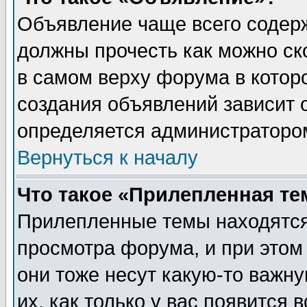
Объявление чаще всего содер
должны прочесть как можно ск
в самом верху форума в котор
создания объявлений зависит о
определяется администраторо
Вернуться к началу
Что такое «Прилепленная те
Прилепленные темы находятся
просмотра форума, и при этом
они тоже несут какую-то важн
их, как только у вас появится 