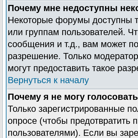
Почему мне недоступны не
Некоторые форумы доступны т
или группам пользователей. Чт
сообщения и т.д., вам может 
разрешение. Только модерато
могут предоставить такое разр
Вернуться к началу
Почему я не могу голосовать
Только зарегистрированные по
опросе (чтобы предотвратить 
пользователями). Если вы зар