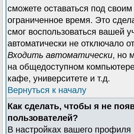
сможете оставаться под своим
ограниченное время. Это сдела
смог воспользоваться вашей уч
автоматически не отключало о
Входить автоматически
, но
на общедоступном компьютере,
кафе, университете и т.д.
Вернуться к началу
Как сделать, чтобы я не поя
пользователей?
В настройках вашего профиля