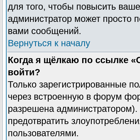
для того, чтобы повысить ваше
администратор может просто п
вами сообщений.
Вернуться к началу
Когда я щёлкаю по ссылке «О
войти?
Только зарегистрированные по
через встроенную в форум фор
разрешена администратором). 
предотвратить злоупотреблени
пользователями.