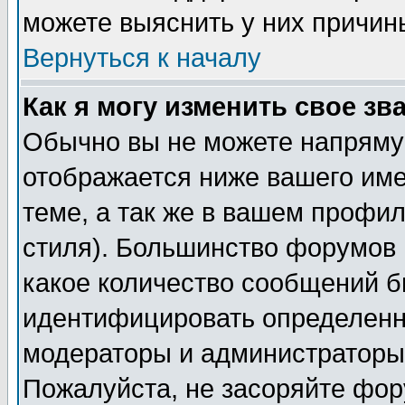
можете выяснить у них причин
Вернуться к началу
Как я могу изменить свое зв
Обычно вы не можете напрямую
отображается ниже вашего им
теме, а так же в вашем профил
стиля). Большинство форумов 
какое количество сообщений б
идентифицировать определенн
модераторы и администраторы 
Пожалуйста, не засоряйте фо