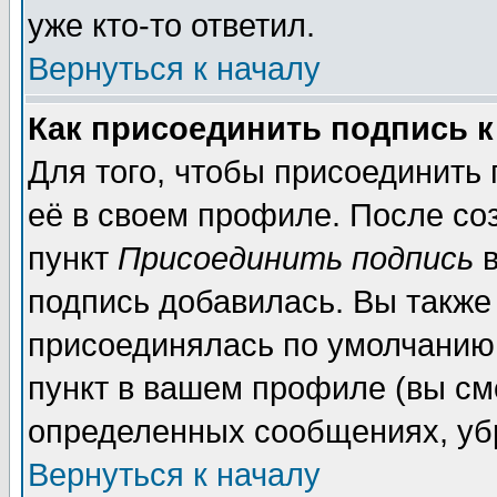
уже кто-то ответил.
Вернуться к началу
Как присоединить подпись 
Для того, чтобы присоединить
её в своем профиле. После со
пункт
Присоединить подпись
в
подпись добавилась. Вы также
присоединялась по умолчанию,
пункт в вашем профиле (вы см
определенных сообщениях, уб
Вернуться к началу