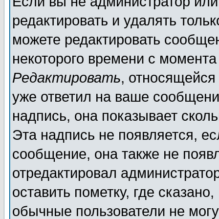
Если вы не администратор ил
редактировать и удалять толь
можете редактировать сообщен
некоторого времени с момента
Редактировать
, относящейся
уже ответил на ваше сообщени
надпись, она показывает скол
Эта надпись не появляется, ес
сообщение, она также не появ
отредактировал администратор
оставить пометку, где сказано,
обычные пользователи не могу