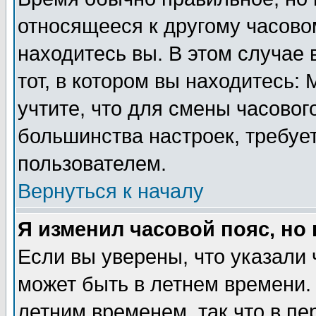
относящееся к другому часовом
находитесь вы. В этом случае 
тот, в котором вы находитесь: 
учтите, что для смены часовог
большинства настроек, требуе
пользователем.
Вернуться к началу
Я изменил часовой пояс, но
Если вы уверены, что указали 
может быть в летнем времени.
летним временем, так что в пе