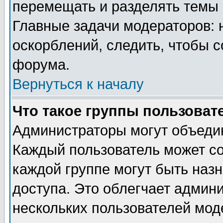
перемещать и разделять темы 
Главные задачи модераторов: 
оскорблений, следить, чтобы 
форума.
Вернуться к началу
Что такое группы пользоват
Администраторы могут объедин
Каждый пользователь может сос
каждой группе могут быть наз
доступа. Это облегчает админ
нескольких пользователей мо