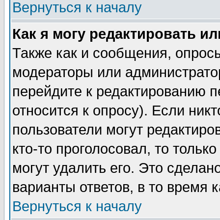
Вернуться к началу
Как я могу редактировать и
Также как и сообщения, опросы
модераторы или администратор
перейдите к редактированию п
относится к опросу). Если никт
пользователи могут редактиров
кто-то проголосовал, то толь
могут удалить его. Это сделан
варианты ответов, в то время 
Вернуться к началу