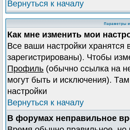
Вернуться к началу
Параметры и
Как мне изменить мои настр
Все ваши настройки хранятся 
зарегистрированы). Чтобы изме
Профиль
(обычно ссылка на не
могут быть и исключения). Там
настройки
Вернуться к началу
В форумах неправильное вр
Время обычно правильное, но 