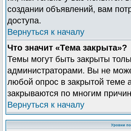
создании объявлений, вам пот
доступа.
Вернуться к началу
Что значит «Тема закрыта»?
Темы могут быть закрыты толь
администраторами. Вы не може
любой опрос в закрытой теме 
закрываются по многим причин
Вернуться к началу
Уровни п