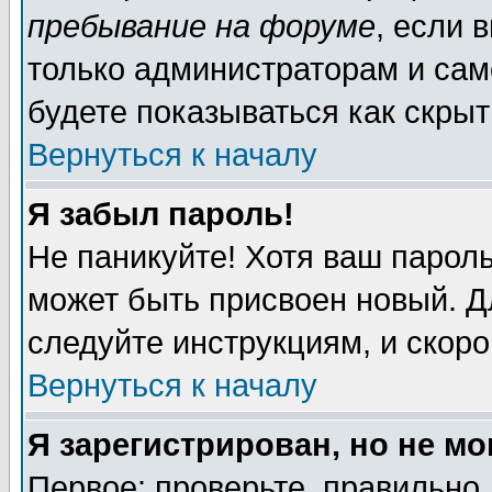
пребывание на форуме
, если 
только администраторам и сам
будете показываться как скрыт
Вернуться к началу
Я забыл пароль!
Не паникуйте! Хотя ваш пароль
может быть присвоен новый. Д
следуйте инструкциям, и скор
Вернуться к началу
Я зарегистрирован, но не мо
Первое: проверьте, правильно 