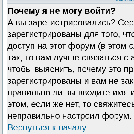
Почему я не могу войти?
А вы зарегистрировались? Сер
зарегистрированы для того, ч
доступ на этот форум (в этом
так, то вам лучше связаться 
чтобы выяснить, почему это п
зарегистрированы и вам не зак
правильно ли вы вводите имя 
этом, если же нет, то свяжите
неправильно настроил форум.
Вернуться к началу