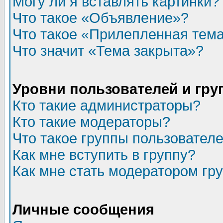
Могу ли я вставлять картинки?
Что такое «Объявление»?
Что такое «Прилепленная тем
Что значит «Тема закрыта»?
Уровни пользователей и гр
Кто такие администраторы?
Кто такие модераторы?
Что такое группы пользовател
Как мне вступить в группу?
Как мне стать модератором гр
Личные сообщения