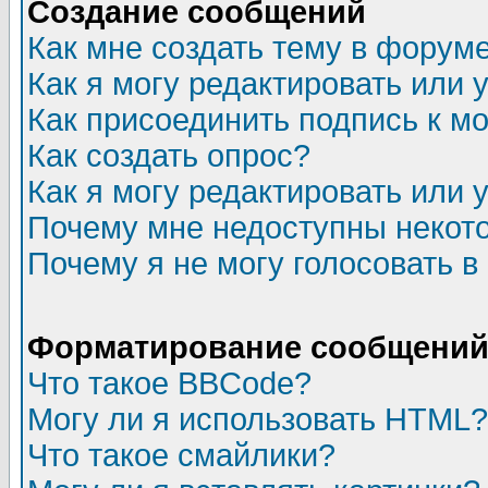
Создание сообщений
Как мне создать тему в форум
Как я могу редактировать или
Как присоединить подпись к 
Как создать опрос?
Как я могу редактировать или 
Почему мне недоступны неко
Почему я не могу голосовать в
Форматирование сообщений 
Что такое BBCode?
Могу ли я использовать HTML?
Что такое смайлики?