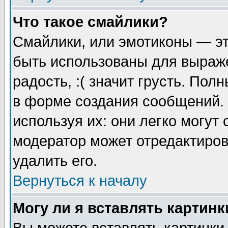
Что такое смайлики?
Смайлики, или эмотиконы — эт
быть использованы для выраже
радость, :( значит грусть. По
в форме создания сообщений. 
используя их: они легко могут
модератор может отредактиро
удалить его.
Вернуться к началу
Могу ли я вставлять картинк