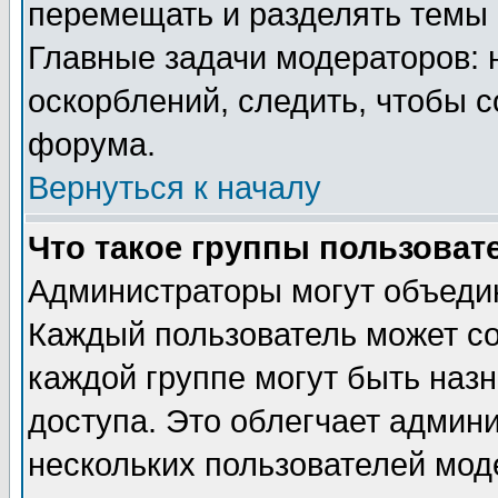
перемещать и разделять темы 
Главные задачи модераторов: 
оскорблений, следить, чтобы 
форума.
Вернуться к началу
Что такое группы пользоват
Администраторы могут объедин
Каждый пользователь может сос
каждой группе могут быть наз
доступа. Это облегчает админ
нескольких пользователей мо