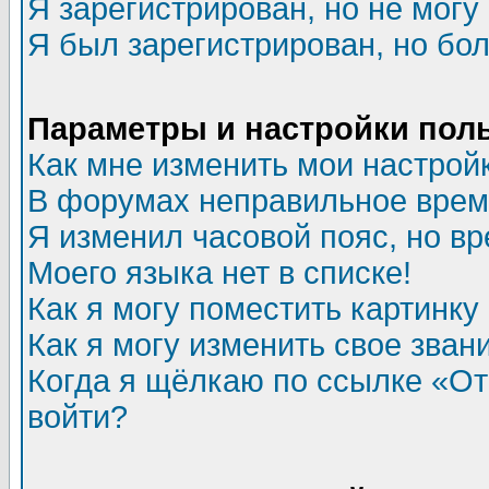
Я зарегистрирован, но не могу 
Я был зарегистрирован, но бол
Параметры и настройки пол
Как мне изменить мои настрой
В форумах неправильное врем
Я изменил часовой пояс, но в
Моего языка нет в списке!
Как я могу поместить картинк
Как я могу изменить свое зван
Когда я щёлкаю по ссылке «Отп
войти?