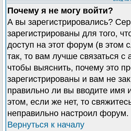
Почему я не могу войти?
А вы зарегистрировались? Сер
зарегистрированы для того, ч
доступ на этот форум (в этом
так, то вам лучше связаться 
чтобы выяснить, почему это п
зарегистрированы и вам не зак
правильно ли вы вводите имя 
этом, если же нет, то свяжите
неправильно настроил форум.
Вернуться к началу