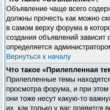
Объявление чаще всего содер
должны прочесть как можно ск
в самом верху форума в котор
создания объявлений зависит о
определяется администраторо
Вернуться к началу
Что такое «Прилепленная те
Прилепленные темы находятся
просмотра форума, и при этом
они тоже несут какую-то важн
их, как только у вас появится 