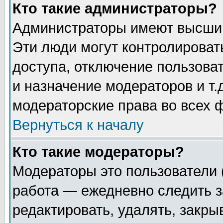
Кто такие администраторы?
Администраторы имеют высший
Эти люди могут контролироват
доступа, отключение пользоват
и назначение модераторов и т
модераторские права во всех 
Вернуться к началу
Кто такие модераторы?
Модераторы это пользователи 
работа — ежедневно следить з
редактировать, удалять, закры