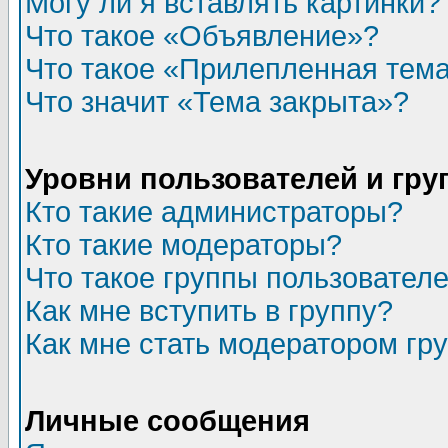
Могу ли я вставлять картинки?
Что такое «Объявление»?
Что такое «Прилепленная тем
Что значит «Тема закрыта»?
Уровни пользователей и гр
Кто такие администраторы?
Кто такие модераторы?
Что такое группы пользовател
Как мне вступить в группу?
Как мне стать модератором гр
Личные сообщения