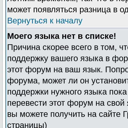
может появляться разница в о
Вернуться к началу
Моего языка нет в списке!
Причина скорее всего в том, ч
поддержку вашего языка в фор
этот форум на ваш язык. Попр
форума, может ли он установи
поддержки нужного языка пока
перевести этот форум на сво
вы можете получить на сайте 
страницы)