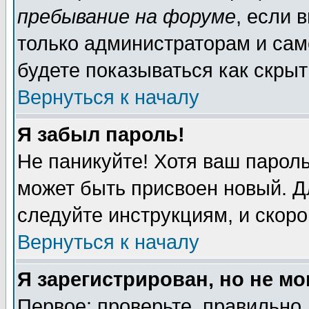
пребывание на форуме
, если 
только администраторам и сам
будете показываться как скрыт
Вернуться к началу
Я забыл пароль!
Не паникуйте! Хотя ваш пароль
может быть присвоен новый. Д
следуйте инструкциям, и скор
Вернуться к началу
Я зарегистрирован, но не мо
Первое: проверьте, правильно 