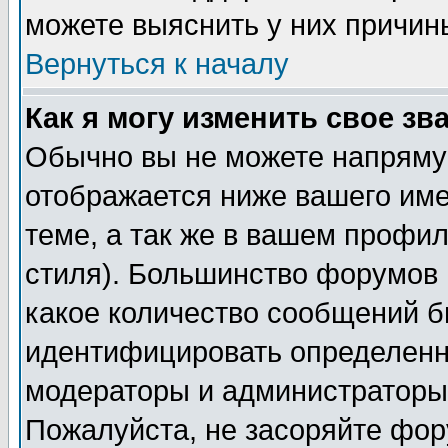
можете выяснить у них причин
Вернуться к началу
Как я могу изменить свое зв
Обычно вы не можете напрямую
отображается ниже вашего им
теме, а так же в вашем профил
стиля). Большинство форумов 
какое количество сообщений б
идентифицировать определенн
модераторы и администраторы 
Пожалуйста, не засоряйте фо