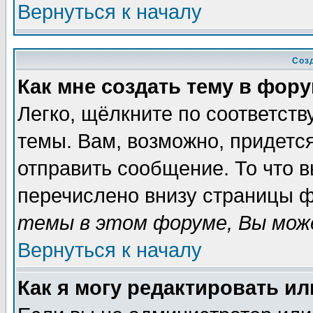
Вернуться к началу
Соз
Как мне создать тему в фор
Легко, щёлкните по соответст
темы. Вам, возможно, придетс
отправить сообщение. То что 
перечислено внизу страницы ф
темы в этом форуме, Вы може
Вернуться к началу
Как я могу редактировать и