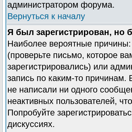
администратором форума.
Вернуться к началу
Я был зарегистрирован, но 
Наиболее вероятные причины: 
(проверьте письмо, которое ва
зарегистрировались) или адми
запись по каким-то причинам. 
не написали ни одного сообще
неактивных пользователей, чт
Попробуйте зарегистрироваться
дискуссиях.