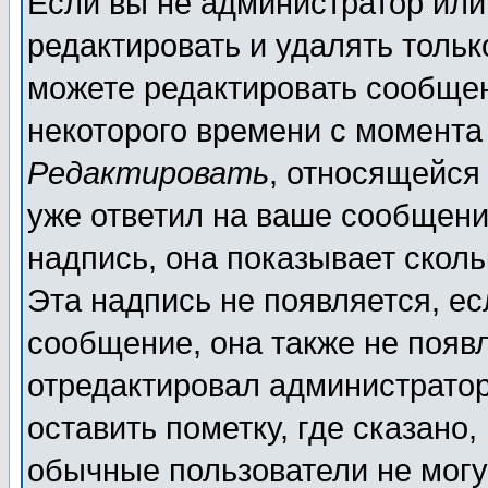
Если вы не администратор ил
редактировать и удалять толь
можете редактировать сообщен
некоторого времени с момента
Редактировать
, относящейся
уже ответил на ваше сообщени
надпись, она показывает скол
Эта надпись не появляется, ес
сообщение, она также не появ
отредактировал администратор
оставить пометку, где сказано,
обычные пользователи не могу