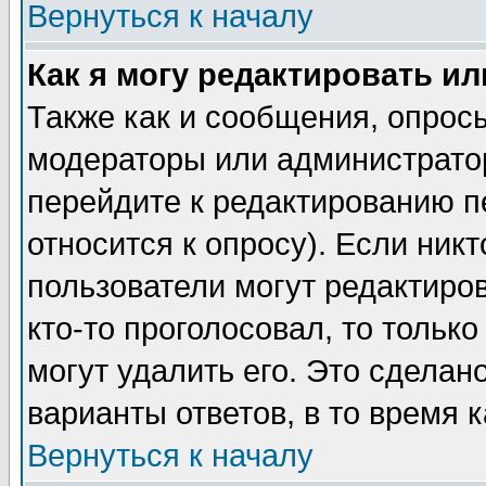
Вернуться к началу
Как я могу редактировать и
Также как и сообщения, опросы
модераторы или администратор
перейдите к редактированию п
относится к опросу). Если никт
пользователи могут редактиров
кто-то проголосовал, то толь
могут удалить его. Это сделан
варианты ответов, в то время 
Вернуться к началу