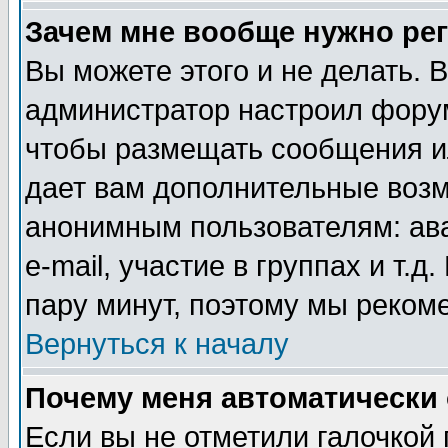
Зачем мне вообще нужно ре
Вы можете этого и не делать. В
администратор настроил форум
чтобы размещать сообщения ил
дает вам дополнительные воз
анонимным пользователям: ав
e-mail, участие в группах и т.д
пару минут, поэтому мы реком
Вернуться к началу
Почему меня автоматически
Если вы не отметили галочкой