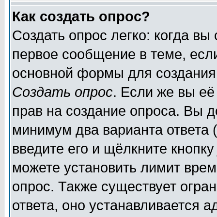
Как создать опрос?
Создать опрос легко: когда вы
первое сообщение в теме, если
основной формы для создания
Создать опрос
. Если же вы её
прав на создание опроса. Вы д
минимум два варианта ответа (
введите его и щёлкните кнопк
можете установить лимит врем
опрос. Также существует огра
ответа, оно устанавливается 