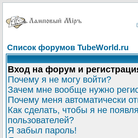
Список форумов TubeWorld.ru
Вход на форум и регистраци
Почему я не могу войти?
Зачем мне вообще нужно реги
Почему меня автоматически о
Как сделать, чтобы я не появл
пользователей?
Я забыл пароль!