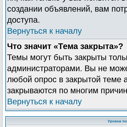
создании объявлений, вам пот
доступа.
Вернуться к началу
Что значит «Тема закрыта»?
Темы могут быть закрыты толь
администраторами. Вы не може
любой опрос в закрытой теме 
закрываются по многим причин
Вернуться к началу
Уровни п