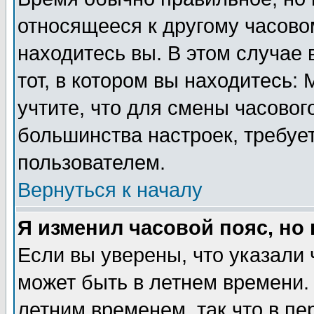
относящееся к другому часовом
находитесь вы. В этом случае 
тот, в котором вы находитесь: 
учтите, что для смены часовог
большинства настроек, требуе
пользователем.
Вернуться к началу
Я изменил часовой пояс, но
Если вы уверены, что указали 
может быть в летнем времени.
летним временем, так что в пе