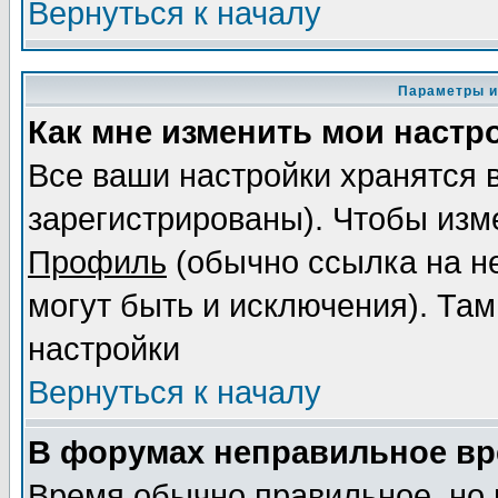
Вернуться к началу
Параметры и
Как мне изменить мои настр
Все ваши настройки хранятся 
зарегистрированы). Чтобы изме
Профиль
(обычно ссылка на не
могут быть и исключения). Там
настройки
Вернуться к началу
В форумах неправильное вр
Время обычно правильное, но 