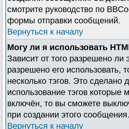
смотрите руководство по BBCod
формы отправки сообщений.
Вернуться к началу
Могу ли я использовать HT
Зависит от того разрешено ли
разрешено его использовать, т
несколько тэгов. Это сделано 
использование тэгов которые 
включён, то вы сможете выклю
при создании этого сообщения
Вернуться к началу