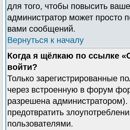
для того, чтобы повысить ваше
администратор может просто п
вами сообщений.
Вернуться к началу
Когда я щёлкаю по ссылке «О
войти?
Только зарегистрированные по
через встроенную в форум фор
разрешена администратором). 
предотвратить злоупотреблени
пользователями.