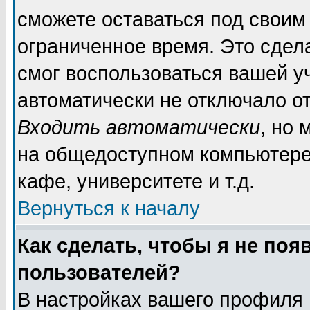
сможете оставаться под своим
ограниченное время. Это сдела
смог воспользоваться вашей уч
автоматически не отключало о
Входить автоматически
, но
на общедоступном компьютере,
кафе, университете и т.д.
Вернуться к началу
Как сделать, чтобы я не поя
пользователей?
В настройках вашего профиля