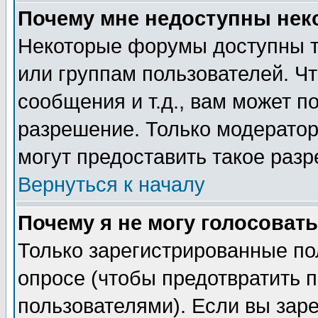
Почему мне недоступны не
Некоторые форумы доступны т
или группам пользователей. Чт
сообщения и т.д., вам может 
разрешение. Только модерато
могут предоставить такое разр
Вернуться к началу
Почему я не могу голосовать
Только зарегистрированные по
опросе (чтобы предотвратить 
пользователями). Если вы зар