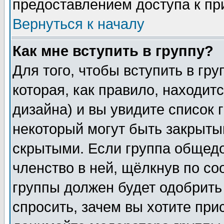
предоставлением доступа к пр
Вернуться к началу
Как мне вступить в группу?
Для того, чтобы вступить в гр
которая, как правило, находитс
дизайна) и вы увидите список 
некоторый могут быть закрыты
скрытыми. Если группа общедо
членство в ней, щёлкнув по с
группы должен будет одобрить 
спросить, зачем вы хотите при