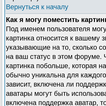
Вернуться к началу
Как я могу поместить карти
Под именем пользователя могу
картинка относится к вашему з
указывающие на то, сколько с
на ваш статус в этом форуме.
картинка побольше, которая на
обычно уникальна для каждого
зависит, включена ли поддержка
аватары могут быть использов
включена поддержка аватар, т