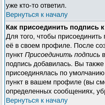
уже кто-то ответил.
Вернуться к началу
Как присоединить подпись 
Для того, чтобы присоединить
её в своем профиле. После со
пункт
Присоединить подпись
в
подпись добавилась. Вы также
присоединялась по умолчанию,
пункт в вашем профиле (вы см
определенных сообщениях, уб
Вернуться к началу