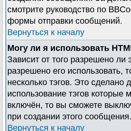
смотрите руководство по BBCod
формы отправки сообщений.
Вернуться к началу
Могу ли я использовать HT
Зависит от того разрешено ли
разрешено его использовать, т
несколько тэгов. Это сделано 
использование тэгов которые 
включён, то вы сможете выклю
при создании этого сообщения
Вернуться к началу