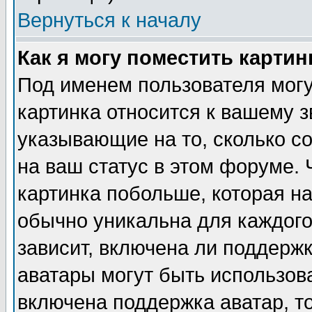
Вернуться к началу
Как я могу поместить карти
Под именем пользователя могу
картинка относится к вашему з
указывающие на то, сколько с
на ваш статус в этом форуме.
картинка побольше, которая на
обычно уникальна для каждого
зависит, включена ли поддержка
аватары могут быть использов
включена поддержка аватар, т