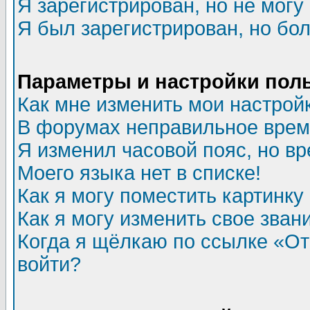
Я зарегистрирован, но не могу 
Я был зарегистрирован, но бол
Параметры и настройки пол
Как мне изменить мои настрой
В форумах неправильное врем
Я изменил часовой пояс, но в
Моего языка нет в списке!
Как я могу поместить картинк
Как я могу изменить свое зван
Когда я щёлкаю по ссылке «Отп
войти?