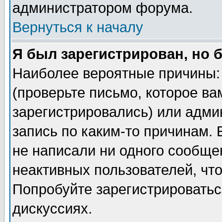
администратором форума.
Вернуться к началу
Я был зарегистрирован, но 
Наиболее вероятные причины: 
(проверьте письмо, которое ва
зарегистрировались) или адми
запись по каким-то причинам. 
не написали ни одного сообще
неактивных пользователей, чт
Попробуйте зарегистрироваться
дискуссиях.