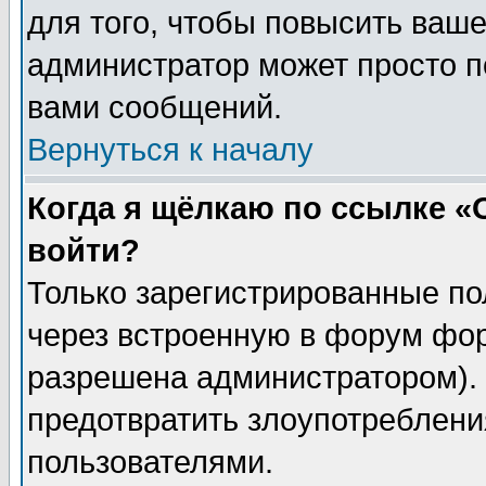
для того, чтобы повысить ваше
администратор может просто п
вами сообщений.
Вернуться к началу
Когда я щёлкаю по ссылке «О
войти?
Только зарегистрированные по
через встроенную в форум фор
разрешена администратором). 
предотвратить злоупотреблени
пользователями.