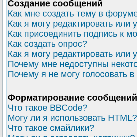
Создание сообщений
Как мне создать тему в форум
Как я могу редактировать или
Как присоединить подпись к 
Как создать опрос?
Как я могу редактировать или 
Почему мне недоступны неко
Почему я не могу голосовать в
Форматирование сообщений 
Что такое BBCode?
Могу ли я использовать HTML?
Что такое смайлики?