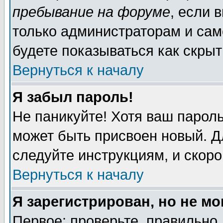
пребывание на форуме
, если 
только администраторам и сам
будете показываться как скрыт
Вернуться к началу
Я забыл пароль!
Не паникуйте! Хотя ваш пароль
может быть присвоен новый. Д
следуйте инструкциям, и скор
Вернуться к началу
Я зарегистрирован, но не мо
Первое: проверьте, правильно 