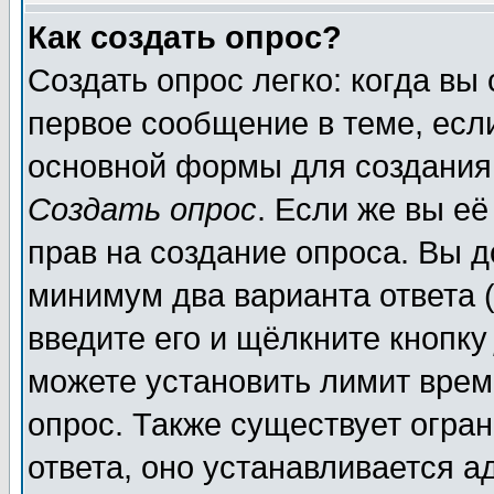
Как создать опрос?
Создать опрос легко: когда вы
первое сообщение в теме, если
основной формы для создания
Создать опрос
. Если же вы её
прав на создание опроса. Вы д
минимум два варианта ответа (
введите его и щёлкните кнопк
можете установить лимит врем
опрос. Также существует огра
ответа, оно устанавливается 