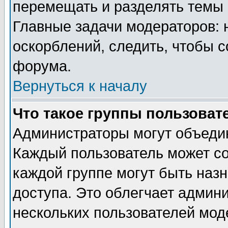
перемещать и разделять темы 
Главные задачи модераторов: 
оскорблений, следить, чтобы 
форума.
Вернуться к началу
Что такое группы пользоват
Администраторы могут объедин
Каждый пользователь может сос
каждой группе могут быть наз
доступа. Это облегчает админ
нескольких пользователей мо