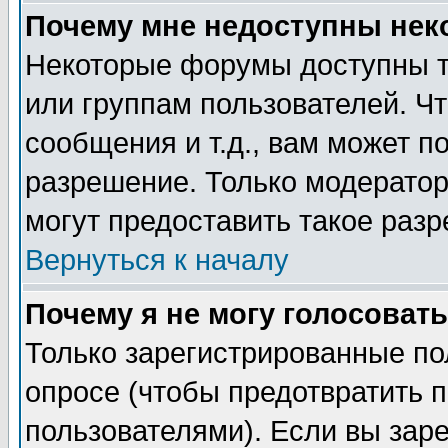
Почему мне недоступны не
Некоторые форумы доступны т
или группам пользователей. Чт
сообщения и т.д., вам может 
разрешение. Только модерато
могут предоставить такое разр
Вернуться к началу
Почему я не могу голосовать
Только зарегистрированные по
опросе (чтобы предотвратить 
пользователями). Если вы зар