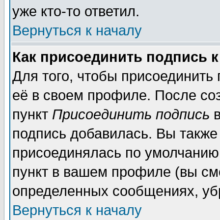
уже кто-то ответил.
Вернуться к началу
Как присоединить подпись 
Для того, чтобы присоединить
её в своем профиле. После со
пункт
Присоединить подпись
в
подпись добавилась. Вы также
присоединялась по умолчанию,
пункт в вашем профиле (вы см
определенных сообщениях, уб
Вернуться к началу