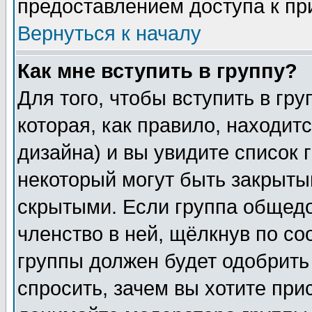
предоставлением доступа к пр
Вернуться к началу
Как мне вступить в группу?
Для того, чтобы вступить в гр
которая, как правило, находитс
дизайна) и вы увидите список 
некоторый могут быть закрыты
скрытыми. Если группа общедо
членство в ней, щёлкнув по с
группы должен будет одобрить 
спросить, зачем вы хотите при