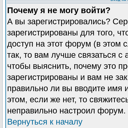
Почему я не могу войти?
А вы зарегистрировались? Сер
зарегистрированы для того, ч
доступ на этот форум (в этом
так, то вам лучше связаться 
чтобы выяснить, почему это п
зарегистрированы и вам не зак
правильно ли вы вводите имя 
этом, если же нет, то свяжите
неправильно настроил форум.
Вернуться к началу