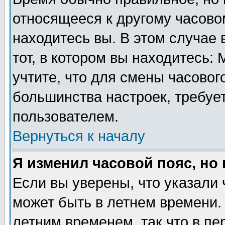
относящееся к другому часовом
находитесь вы. В этом случае 
тот, в котором вы находитесь: 
учтите, что для смены часовог
большинства настроек, требуе
пользователем.
Вернуться к началу
Я изменил часовой пояс, но
Если вы уверены, что указали 
может быть в летнем времени.
летним временем, так что в пе