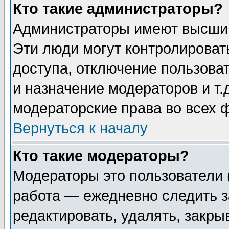
Кто такие администраторы?
Администраторы имеют высший
Эти люди могут контролироват
доступа, отключение пользоват
и назначение модераторов и т
модераторские права во всех 
Вернуться к началу
Кто такие модераторы?
Модераторы это пользователи 
работа — ежедневно следить з
редактировать, удалять, закры