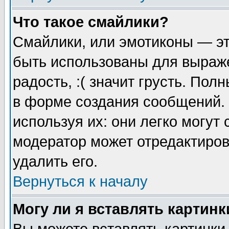
Что такое смайлики?
Смайлики, или эмотиконы — эт
быть использованы для выраже
радость, :( значит грусть. По
в форме создания сообщений. 
используя их: они легко могут
модератор может отредактиро
удалить его.
Вернуться к началу
Могу ли я вставлять картинк