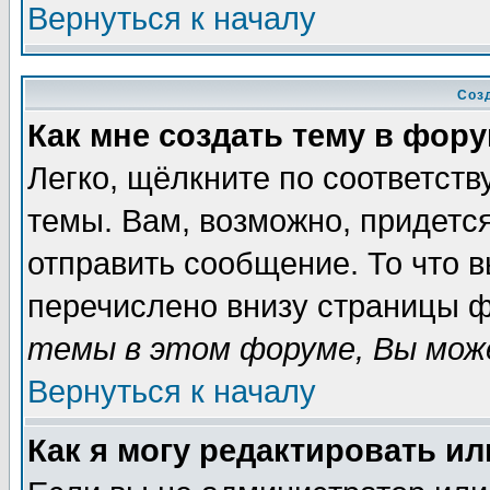
Вернуться к началу
Соз
Как мне создать тему в фор
Легко, щёлкните по соответст
темы. Вам, возможно, придетс
отправить сообщение. То что 
перечислено внизу страницы ф
темы в этом форуме, Вы може
Вернуться к началу
Как я могу редактировать и