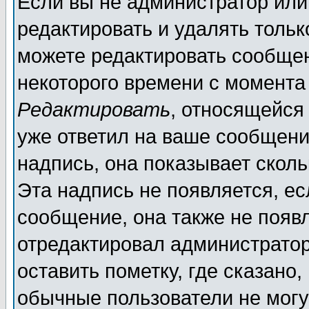
Если вы не администратор ил
редактировать и удалять толь
можете редактировать сообщен
некоторого времени с момента
Редактировать
, относящейся
уже ответил на ваше сообщени
надпись, она показывает скол
Эта надпись не появляется, ес
сообщение, она также не появ
отредактировал администратор
оставить пометку, где сказано,
обычные пользователи не могу