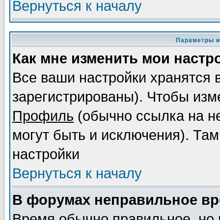
Вернуться к началу
Параметры и
Как мне изменить мои настр
Все ваши настройки хранятся 
зарегистрированы). Чтобы изме
Профиль
(обычно ссылка на не
могут быть и исключения). Там
настройки
Вернуться к началу
В форумах неправильное вр
Время обычно правильное, но 