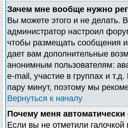
Зачем мне вообще нужно ре
Вы можете этого и не делать. В
администратор настроил форум
чтобы размещать сообщения ил
дает вам дополнительные воз
анонимным пользователям: ав
e-mail, участие в группах и т.д
пару минут, поэтому мы реком
Вернуться к началу
Почему меня автоматически
Если вы не отметили галочкой