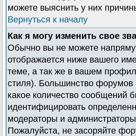
можете выяснить у них причин
Вернуться к началу
Как я могу изменить свое зв
Обычно вы не можете напрямую
отображается ниже вашего им
теме, а так же в вашем профил
стиля). Большинство форумов 
какое количество сообщений б
идентифицировать определенн
модераторы и администраторы 
Пожалуйста, не засоряйте фо