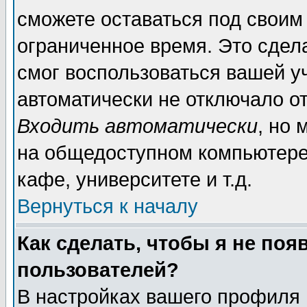
сможете оставаться под своим
ограниченное время. Это сдела
смог воспользоваться вашей уч
автоматически не отключало о
Входить автоматически
, но
на общедоступном компьютере,
кафе, университете и т.д.
Вернуться к началу
Как сделать, чтобы я не поя
пользователей?
В настройках вашего профиля