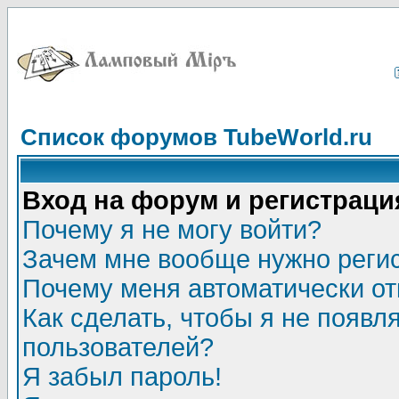
Список форумов TubeWorld.ru
Вход на форум и регистраци
Почему я не могу войти?
Зачем мне вообще нужно реги
Почему меня автоматически о
Как сделать, чтобы я не появл
пользователей?
Я забыл пароль!