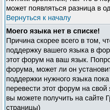
может появляться разница в о
Вернуться к началу
Моего языка нет в списке!
Причина скорее всего в том, ч
поддержку вашего языка в фор
этот форум на ваш язык. Попр
форума, может ли он установи
поддержки нужного языка пока
перевести этот форум на сво
вы можете получить на сайте 
страницы)