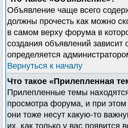
Объявление чаще всего содер
должны прочесть как можно ск
в самом верху форума в котор
создания объявлений зависит о
определяется администраторо
Вернуться к началу
Что такое «Прилепленная те
Прилепленные темы находятся
просмотра форума, и при этом
они тоже несут какую-то важн
их, как только у вас появится 