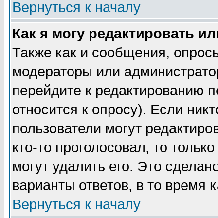
Вернуться к началу
Как я могу редактировать и
Также как и сообщения, опросы
модераторы или администратор
перейдите к редактированию п
относится к опросу). Если никт
пользователи могут редактиров
кто-то проголосовал, то толь
могут удалить его. Это сделан
варианты ответов, в то время 
Вернуться к началу