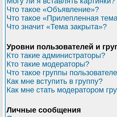
Могу ли я вставлять картинки?
Что такое «Объявление»?
Что такое «Прилепленная тем
Что значит «Тема закрыта»?
Уровни пользователей и гр
Кто такие администраторы?
Кто такие модераторы?
Что такое группы пользовател
Как мне вступить в группу?
Как мне стать модератором гр
Личные сообщения