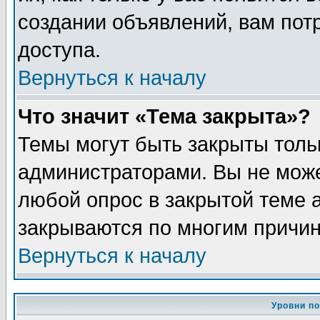
создании объявлений, вам пот
доступа.
Вернуться к началу
Что значит «Тема закрыта»?
Темы могут быть закрыты толь
администраторами. Вы не може
любой опрос в закрытой теме 
закрываются по многим причин
Вернуться к началу
Уровни п